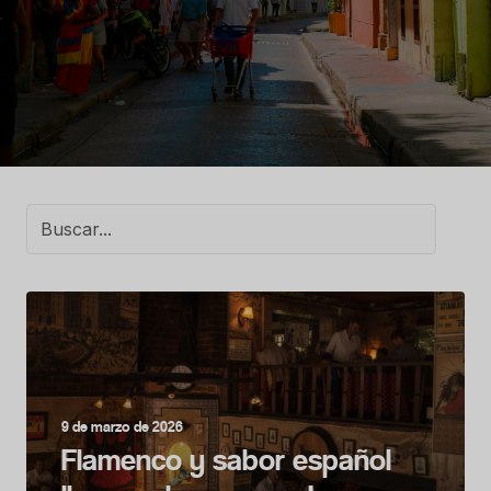
9 de marzo de 2026
Flamenco y sabor español