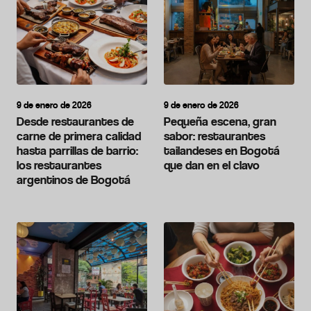
9 de enero de 2026
9 de enero de 2026
Desde restaurantes de
Pequeña escena, gran
carne de primera calidad
sabor: restaurantes
hasta parrillas de barrio:
tailandeses en Bogotá
los restaurantes
que dan en el clavo
argentinos de Bogotá