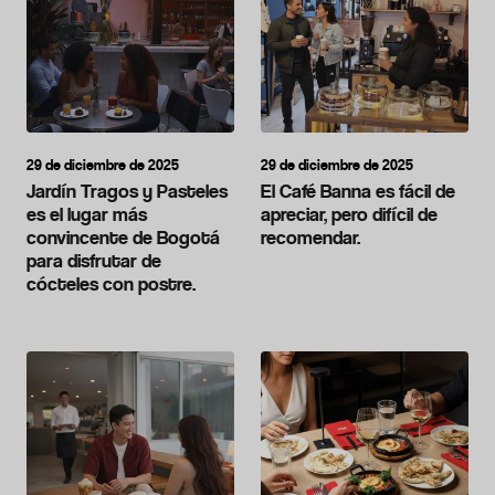
29 de diciembre de 2025
29 de diciembre de 2025
Jardín Tragos y Pasteles
El Café Banna es fácil de
es el lugar más
apreciar, pero difícil de
convincente de Bogotá
recomendar.
para disfrutar de
cócteles con postre.