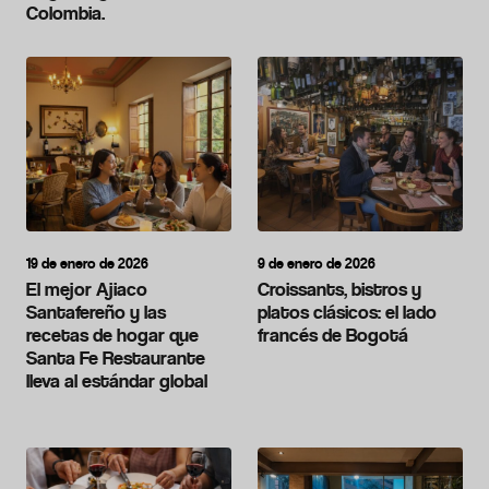
Colombia.
19 de enero de 2026
9 de enero de 2026
El mejor Ajiaco
Croissants, bistros y
Santafereño y las
platos clásicos: el lado
recetas de hogar que
francés de Bogotá
Santa Fe Restaurante
lleva al estándar global