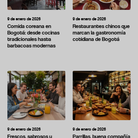
9 de enero de 2026
9 de enero de 2026
Comida coreana en
Restaurantes chinos que
Bogotá: desde cocinas
marcan la gastronomía
tradicionales hasta
cotidiana de Bogotá
barbacoas modernas
9 de enero de 2026
9 de enero de 2026
Frescos, sabrosos y
Parrillas, buena compañía