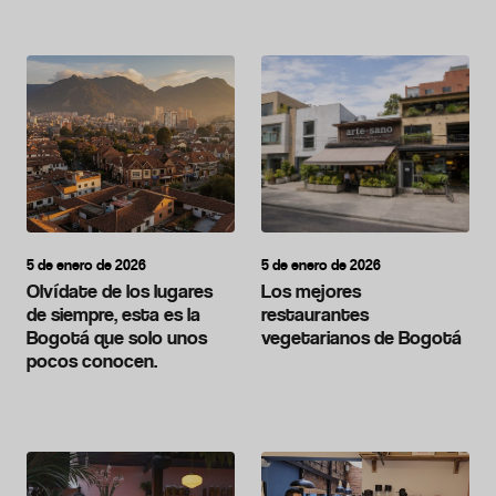
5 de enero de 2026
5 de enero de 2026
Olvídate de los lugares
Los mejores
de siempre, esta es la
restaurantes
Bogotá que solo unos
vegetarianos de Bogotá
pocos conocen.