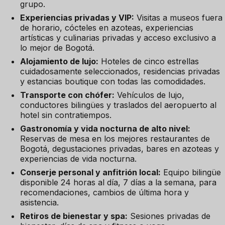
grupo.
Experiencias privadas y VIP:
Visitas a museos fuera
de horario, cócteles en azoteas, experiencias
artísticas y culinarias privadas y acceso exclusivo a
lo mejor de Bogotá.
Alojamiento de lujo:
Hoteles de cinco estrellas
cuidadosamente seleccionados, residencias privadas
y estancias boutique con todas las comodidades.
Transporte con chófer:
Vehículos de lujo,
conductores bilingües y traslados del aeropuerto al
hotel sin contratiempos.
Gastronomía y vida nocturna de alto nivel:
Reservas de mesa en los mejores restaurantes de
Bogotá, degustaciones privadas, bares en azoteas y
experiencias de vida nocturna.
Conserje personal y anfitrión local:
Equipo bilingüe
disponible 24 horas al día, 7 días a la semana, para
recomendaciones, cambios de última hora y
asistencia.
Retiros de bienestar y spa:
Sesiones privadas de