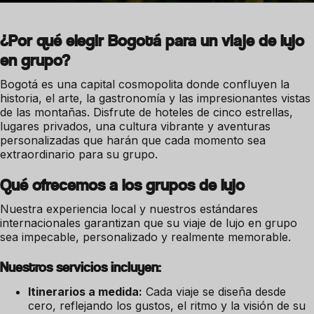
¿Por qué elegir Bogotá para un viaje de lujo
en grupo?
Bogotá es una capital cosmopolita donde confluyen la
historia, el arte, la gastronomía y las impresionantes vistas
de las montañas. Disfrute de hoteles de cinco estrellas,
lugares privados, una cultura vibrante y aventuras
personalizadas que harán que cada momento sea
extraordinario para su grupo.
Qué ofrecemos a los grupos de lujo
Nuestra experiencia local y nuestros estándares
internacionales garantizan que su viaje de lujo en grupo
sea impecable, personalizado y realmente memorable.
Nuestros servicios incluyen:
Itinerarios a medida:
Cada viaje se diseña desde
cero, reflejando los gustos, el ritmo y la visión de su