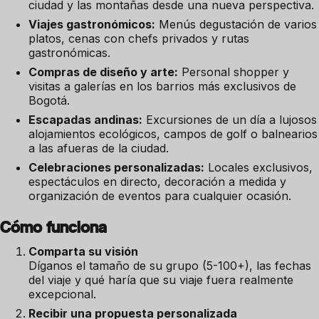
ciudad y las montañas desde una nueva perspectiva.
Viajes gastronómicos:
Menús degustación de varios
platos, cenas con chefs privados y rutas
gastronómicas.
Compras de diseño y arte:
Personal shopper y
visitas a galerías en los barrios más exclusivos de
Bogotá.
Escapadas andinas:
Excursiones de un día a lujosos
alojamientos ecológicos, campos de golf o balnearios
a las afueras de la ciudad.
Celebraciones personalizadas:
Locales exclusivos,
espectáculos en directo, decoración a medida y
organización de eventos para cualquier ocasión.
Cómo funciona
Comparta su visión
Díganos el tamaño de su grupo (5-100+), las fechas
del viaje y qué haría que su viaje fuera realmente
excepcional.
Recibir una propuesta personalizada