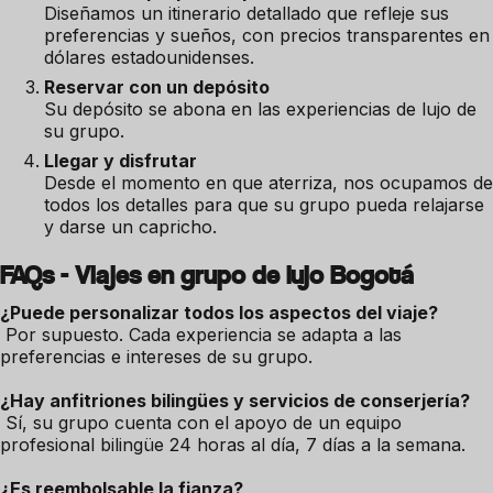
Diseñamos un itinerario detallado que refleje sus
preferencias y sueños, con precios transparentes en
dólares estadounidenses.
Reservar con un depósito
Su depósito se abona en las experiencias de lujo de
su grupo.
Llegar y disfrutar
Desde el momento en que aterriza, nos ocupamos de
todos los detalles para que su grupo pueda relajarse
y darse un capricho.
FAQs - Viajes en grupo de lujo Bogotá
¿Puede personalizar todos los aspectos del viaje?
Por supuesto. Cada experiencia se adapta a las
preferencias e intereses de su grupo.
¿Hay anfitriones bilingües y servicios de conserjería?
Sí, su grupo cuenta con el apoyo de un equipo
profesional bilingüe 24 horas al día, 7 días a la semana.
¿Es reembolsable la fianza?