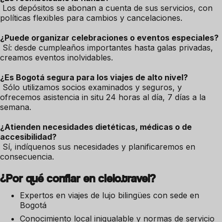
Los depósitos se abonan a cuenta de sus servicios, con
políticas flexibles para cambios y cancelaciones.
¿Puede organizar celebraciones o eventos especiales?
Sí: desde cumpleaños importantes hasta galas privadas,
creamos eventos inolvidables.
¿Es Bogotá segura para los viajes de alto nivel?
Sólo utilizamos socios examinados y seguros, y
ofrecemos asistencia in situ 24 horas al día, 7 días a la
semana.
¿Atienden necesidades dietéticas, médicas o de
accesibilidad?
Sí, indíquenos sus necesidades y planificaremos en
consecuencia.
¿Por qué confiar en cielo.travel?
Expertos en viajes de lujo bilingües con sede en
Bogotá
Conocimiento local inigualable y normas de servicio