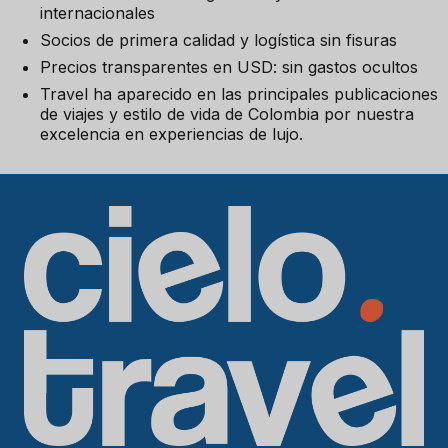
internacionales
Socios de primera calidad y logística sin fisuras
Precios transparentes en USD: sin gastos ocultos
Travel ha aparecido en las principales publicaciones
de viajes y estilo de vida de Colombia por nuestra
excelencia en experiencias de lujo.