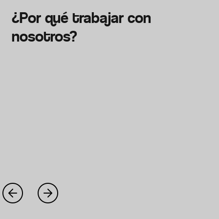
¿Por qué trabajar con
nosotros?