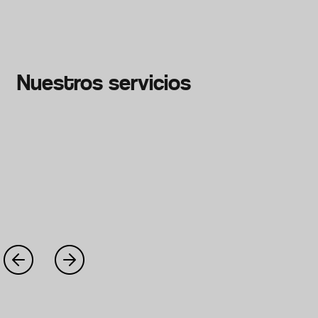
Nuestros servicios