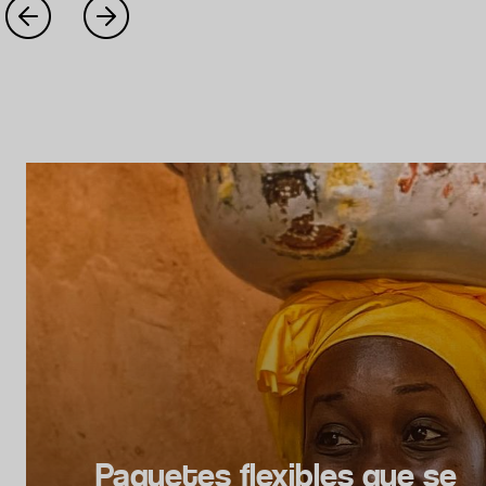
Paquetes flexibles que se