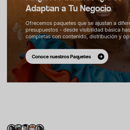
Adaptan a Tu Negocio
Ofrecemos paquetes que se ajustan a difer
presupuestos - desde visibilidad básica h
completas con contenido, distribución y op
Conoce nuestros Paquetes