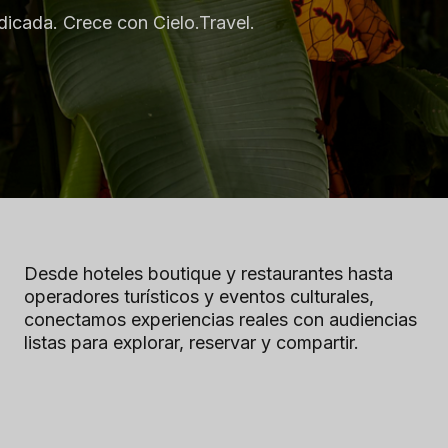
ndicada. Crece con Cielo.Travel.
Desde hoteles boutique y restaurantes hasta
operadores turísticos y eventos culturales,
conectamos experiencias reales con audiencias
listas para explorar, reservar y compartir.