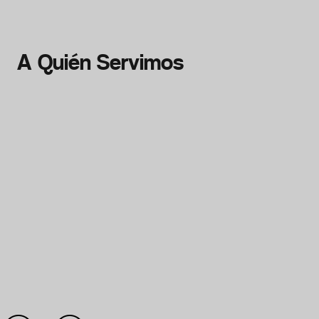
A Quién Servimos