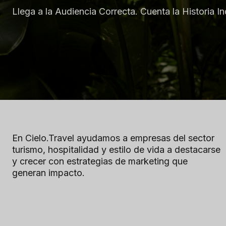
Llega a la Audiencia Correcta. Cuenta la Historia I
En Cielo.Travel ayudamos a empresas del sector
turismo, hospitalidad y estilo de vida a destacarse
y crecer con estrategias de marketing que
generan impacto.