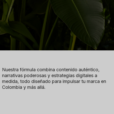
Nuestra fórmula combina contenido auténtico,
narrativas poderosas y estrategias digitales a
medida, todo diseñado para impulsar tu marca en
Colombia y más allá.