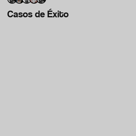
Casos de Éxito