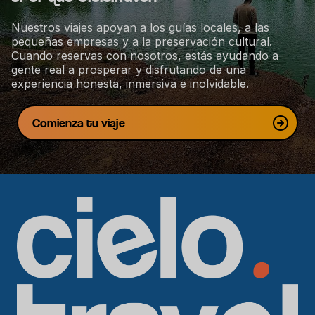
Nuestros viajes apoyan a los guías locales, a las
pequeñas empresas y a la preservación cultural.
Cuando reservas con nosotros, estás ayudando a
gente real a prosperar y disfrutando de una
experiencia honesta, inmersiva e inolvidable.
Comienza tu viaje