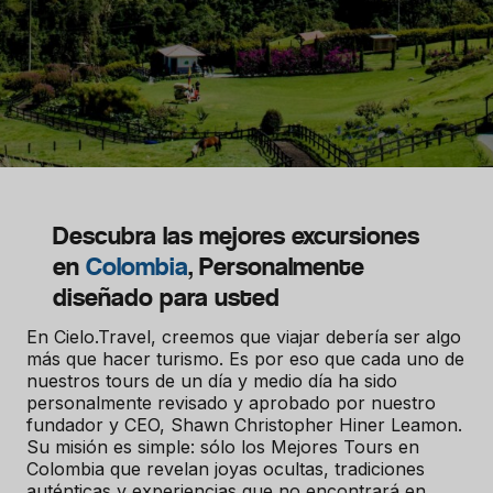
Descubra las mejores excursiones
en
Colombia
, Personalmente
diseñado para usted
En Cielo.Travel, creemos que viajar debería ser algo
más que hacer turismo. Es por eso que cada uno de
nuestros tours de un día y medio día ha sido
personalmente revisado y aprobado por nuestro
fundador y CEO, Shawn Christopher Hiner Leamon.
Su misión es simple: sólo los Mejores Tours en
Colombia que revelan joyas ocultas, tradiciones
auténticas y experiencias que no encontrará en