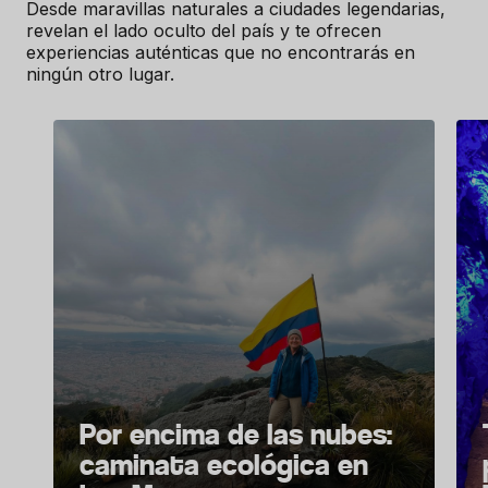
Desde maravillas naturales a ciudades legendarias,
revelan el lado oculto del país y te ofrecen
experiencias auténticas que no encontrarás en
ningún otro lugar.
Por encima de las nubes:
caminata ecológica en