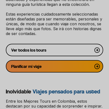
ninguna guía turística llegan a esta colección.
Estas experiencias cuidadosamente seleccionadas
están diseñadas para ser memorables, personales y
únicas, de modo que cuando viaje con nosotros, se
lleve algo más que fotos. Se irá con historias dignas
de ser contadas.
Ver todos los tours
Planificar mi viaje
Inolvidable
Viajes pensados para usted
Entre los Mejores Tours en Colombia, estos
destacan por su capacidad de sorprender e inspirar.