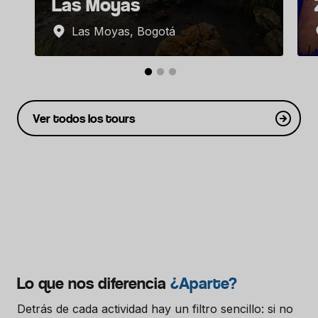
Las Moyas
Las Moyas, Bogotá
Ver todos los tours
Lo que nos diferencia
¿Aparte?
Detrás de cada actividad hay un filtro sencillo: si no