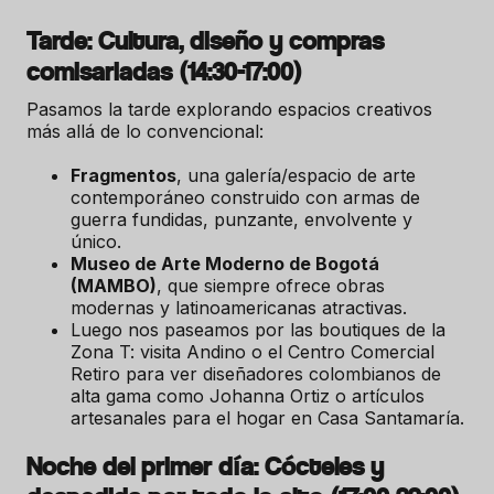
Tarde: Cultura, diseño y compras
comisariadas (14:30-17:00)
Pasamos la tarde explorando espacios creativos
más allá de lo convencional:
Fragmentos
, una galería/espacio de arte
contemporáneo construido con armas de
guerra fundidas, punzante, envolvente y
único.
Museo de Arte Moderno de Bogotá
(MAMBO)
, que siempre ofrece obras
modernas y latinoamericanas atractivas.
Luego nos paseamos por las boutiques de la
Zona T: visita Andino o el Centro Comercial
Retiro para ver diseñadores colombianos de
alta gama como Johanna Ortiz o artículos
artesanales para el hogar en Casa Santamaría.
Noche del primer día: Cócteles y