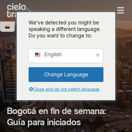
We've detected you might be
speaking a different language.
Do you want to change to:
English
Change Language
Close and do not switch language
Bogotá en fin de semana:
Guía para iniciados