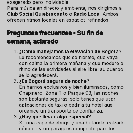
exagerado pero inolvidable.
Para música en directo y ambiente, nos dirigimos a
Club Social Quiebracanto
o
Radio Loca
, Ambos
ofrecen ritmos locales en espacios refinados.
Preguntas frecuentes - Su fin de
semana, aclarado
¿Cómo manejamos la elevación de Bogotá?
Le recomendamos que se hidrate, que vaya
con calma la primera mañana y que modere el
ritmo de las actividades al aire libre: su cuerpo
se lo agradecerá.
¿Es Bogotá segura de noche?
En barrios exclusivos y bien iluminados, como
Chapinero, Zona T o Parque 93, las noches
son bastante seguras: sólo tienes que usar
aplicaciones de taxi o pedir a tu hotel que
organice un transporte de confianza.
¿Hay que llevar algo especial?
Sí: una capa de abrigo y una bufanda, calzado
cómodo y un paraguas compacto para los