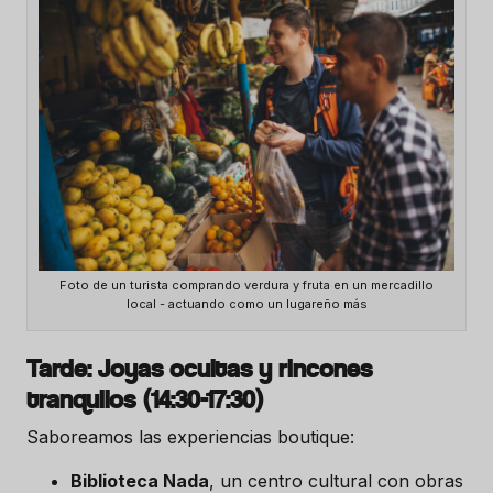
Foto de un turista comprando verdura y fruta en un mercadillo
local - actuando como un lugareño más
Tarde: Joyas ocultas y rincones
tranquilos (14:30-17:30)
Saboreamos las experiencias boutique:
Biblioteca Nada
, un centro cultural con obras