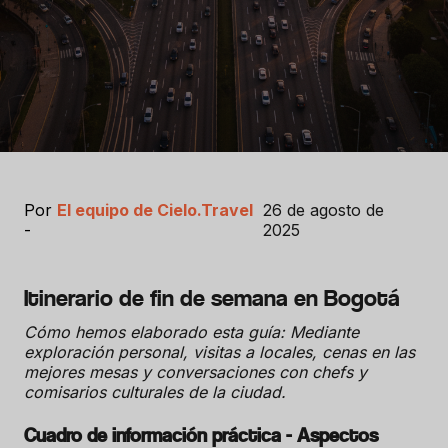
Por
El equipo de Cielo.Travel
26 de agosto de
-
2025
Itinerario de fin de semana en Bogotá
Cómo hemos elaborado esta guía: Mediante
exploración personal, visitas a locales, cenas en las
mejores mesas y conversaciones con chefs y
comisarios culturales de la ciudad.
Cuadro de información práctica - Aspectos