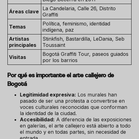
La Candelaria, Calle 26, Distrito
Áreas clave
Graffiti
Política, feminismo, identidad
Temas
indígena, paz
Artistas
Stinkfish, Bastardilla, LeDania, Seb
principales
Toussaint
Bogotá Graffiti Tour, paseos guiados
Visitas
por los barrios
Por qué es importante el arte callejero de
Bogotá
Legitimidad expresiva:
Los murales han
pasado de ser una protesta a convertirse en
voces culturales reconocidas que conforman
la identidad de la ciudad.
Accesibilidad:
A diferencia de las exposiciones
en galerías, el arte callejero está abierto a todo
el mundo y en todas partes, sin necesidad de
entrada.