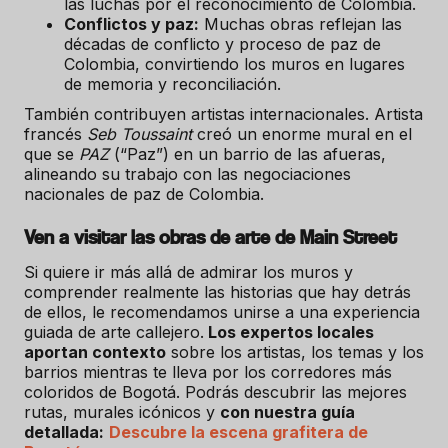
las luchas por el reconocimiento de Colombia.
Conflictos y paz:
Muchas obras reflejan las
décadas de conflicto y proceso de paz de
Colombia, convirtiendo los muros en lugares
de memoria y reconciliación.
También contribuyen artistas internacionales. Artista
francés
Seb Toussaint
creó un enorme mural en el
que se
PAZ
(“Paz”) en un barrio de las afueras,
alineando su trabajo con las negociaciones
nacionales de paz de Colombia.
Ven a visitar las obras de arte de Main Street
Si quiere ir más allá de admirar los muros y
comprender realmente las historias que hay detrás
de ellos, le recomendamos unirse a una experiencia
guiada de arte callejero.
Los expertos locales
aportan contexto
sobre los artistas, los temas y los
barrios mientras te lleva por los corredores más
coloridos de Bogotá. Podrás descubrir las mejores
rutas, murales icónicos y
con nuestra guía
detallada:
Descubre la escena grafitera de