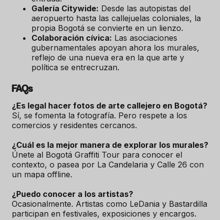
Galería Citywide:
Desde las autopistas del
aeropuerto hasta las callejuelas coloniales, la
propia Bogotá se convierte en un lienzo.
Colaboración cívica:
Las asociaciones
gubernamentales apoyan ahora los murales,
reflejo de una nueva era en la que arte y
política se entrecruzan.
FAQs
¿Es legal hacer fotos de arte callejero en Bogotá?
Sí, se fomenta la fotografía. Pero respete a los
comercios y residentes cercanos.
¿Cuál es la mejor manera de explorar los murales?
Únete al Bogotá Graffiti Tour para conocer el
contexto, o pasea por La Candelaria y Calle 26 con
un mapa offline.
¿Puedo conocer a los artistas?
Ocasionalmente. Artistas como LeDania y Bastardilla
participan en festivales, exposiciones y encargos.