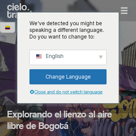
We've detected you might be
speaking a different language.
Do you want to change to:
English
Change Language
Close and do not switch language
Explorando el lienzo al aire
libre de Bogotá