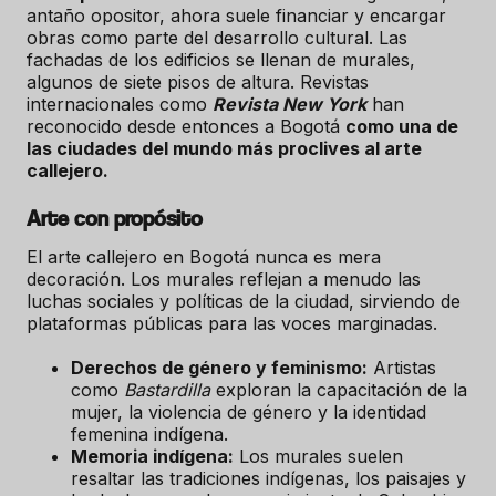
antaño opositor, ahora suele financiar y encargar
obras como parte del desarrollo cultural. Las
fachadas de los edificios se llenan de murales,
algunos de siete pisos de altura. Revistas
internacionales como
Revista New York
han
reconocido desde entonces a Bogotá
como una de
las ciudades del mundo más proclives al arte
callejero.
Arte con propósito
El arte callejero en Bogotá nunca es mera
decoración. Los murales reflejan a menudo las
luchas sociales y políticas de la ciudad, sirviendo de
plataformas públicas para las voces marginadas.
Derechos de género y feminismo:
Artistas
como
Bastardilla
exploran la capacitación de la
mujer, la violencia de género y la identidad
femenina indígena.
Memoria indígena:
Los murales suelen
resaltar las tradiciones indígenas, los paisajes y