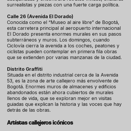
surrealistas y piezas con una fuerte carga política.
Calle 26 (Avenida El Dorado)
Conocida como el “Museo al aire libre” de Bogotá,
esta carretera principal al aeropuerto internacional
El Dorado presenta enormes murales en sus pasos
subterráneos y muros. Los domingos, cuando
Ciclovía cierra la avenida a los coches, peatones y
ciclistas pueden contemplar en primera fila obras
que se extienden por varias manzanas de la ciudad.
Distrito Graffiti
Situada en el distrito industrial cerca de la Avenida
53, es la zona de arte callejero más envolvente de
Bogotá. Enormes muros de almacenes y edificios
abandonados están ahora cubiertos de murales
llenos de vida, que se exploran mejor en visitas
guiadas que explican la historia y las voces que hay
detrás de las obras.
Artistas callejeros icónicos