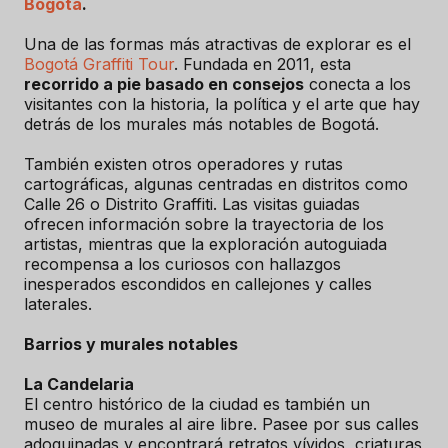
Bogotá
.
Una de las formas más atractivas de explorar es el
Bogotá Graffiti Tour
. Fundada en 2011, esta
recorrido a pie basado en consejos
conecta a los
visitantes con la historia, la política y el arte que hay
detrás de los murales más notables de Bogotá.
También existen otros operadores y rutas
cartográficas, algunas centradas en distritos como
Calle 26 o Distrito Graffiti. Las visitas guiadas
ofrecen información sobre la trayectoria de los
artistas, mientras que la exploración autoguiada
recompensa a los curiosos con hallazgos
inesperados escondidos en callejones y calles
laterales.
Barrios y murales notables
La Candelaria
El centro histórico de la ciudad es también un
museo de murales al aire libre. Pasee por sus calles
adoquinadas y encontrará retratos vívidos, criaturas