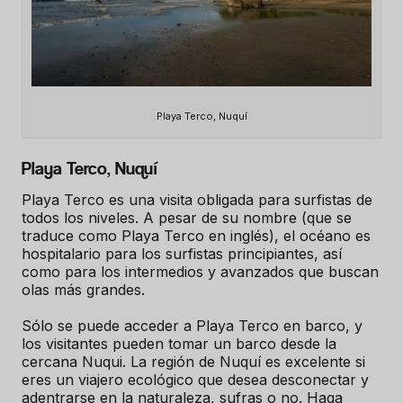
Playa Terco, Nuquí
Playa Terco, Nuquí
Playa Terco es una visita obligada para surfistas de
todos los niveles. A pesar de su nombre (que se
traduce como Playa Terco en inglés), el océano es
hospitalario para los surfistas principiantes, así
como para los intermedios y avanzados que buscan
olas más grandes.
Sólo se puede acceder a Playa Terco en barco, y
los visitantes pueden tomar un barco desde la
cercana Nuqui. La región de Nuquí es excelente si
eres un viajero ecológico que desea desconectar y
adentrarse en la naturaleza, sufras o no. Haga