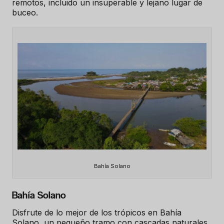
remotos, incluido un insuperable y lejano lugar de
buceo.
Bahía Solano
Bahía Solano
Disfrute de lo mejor de los trópicos en Bahía
Solano, un pequeño tramo con cascadas naturales