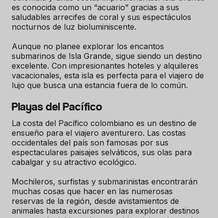
es conocida como un “acuario” gracias a sus
saludables arrecifes de coral y sus espectáculos
nocturnos de luz bioluminiscente.
Aunque no planee explorar los encantos
submarinos de Isla Grande, sigue siendo un destino
excelente. Con impresionantes hoteles y alquileres
vacacionales, esta isla es perfecta para el viajero de
lujo que busca una estancia fuera de lo común.
Playas del Pacífico
La costa del Pacífico colombiano es un destino de
ensueño para el viajero aventurero. Las costas
occidentales del país son famosas por sus
espectaculares paisajes selváticos, sus olas para
cabalgar y su atractivo ecológico.
Mochileros, surfistas y submarinistas encontrarán
muchas cosas que hacer en las numerosas
reservas de la región, desde avistamientos de
animales hasta excursiones para explorar destinos