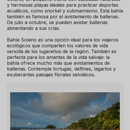
y hermosas playas ideales para practicar deportes
acuáticos, como snorkel y submarinismo. Esta bahía
también es famosa por el avistamiento de ballenas.
De julio a octubre, se pueden avistar ballenas
alimentando a sus crías.
Bahía Solano es una opción ideal para los viajeros
ecológicos que comparten los valores de vida
sencilla de los lugareños de la región. También es
perfecta para los amantes de la vida salvaje: la
bahía ofrece mucho más que avistamientos de
ballenas. Contemple tortugas, delfines, lagartos y
exuberantes paisajes florales selváticos.