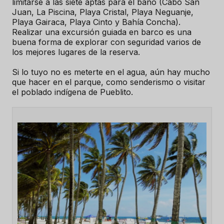
limitarse a las siete aptas para el baño (Cabo San
Juan, La Piscina, Playa Cristal, Playa Neguanje,
Playa Gairaca, Playa Cinto y Bahía Concha).
Realizar una excursión guiada en barco es una
buena forma de explorar con seguridad varios de
los mejores lugares de la reserva.
Si lo tuyo no es meterte en el agua, aún hay mucho
que hacer en el parque, como senderismo o visitar
el poblado indígena de Pueblito.