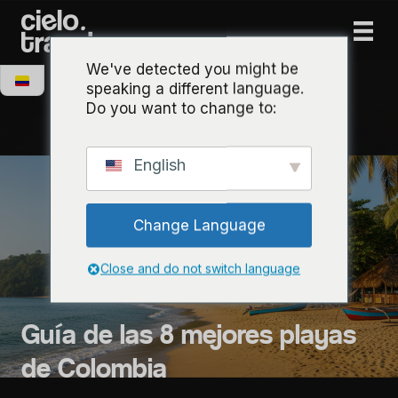
We've detected you might be
speaking a different language.
Do you want to change to:
English
Change Language
Close and do not switch language
Guía de las 8 mejores playas
de Colombia