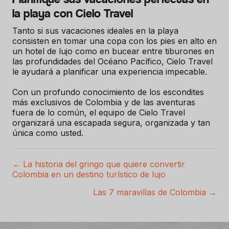
la playa con Cielo Travel
Tanto si sus vacaciones ideales en la playa
consisten en tomar una copa con los pies en alto en
un hotel de lujo como en bucear entre tiburones en
las profundidades del Océano Pacífico, Cielo Travel
le ayudará a planificar una experiencia impecable.
Con un profundo conocimiento de los escondites
más exclusivos de Colombia y de las aventuras
fuera de lo común, el equipo de Cielo Travel
organizará una escapada segura, organizada y tan
única como usted.
← La historia del gringo que quiere convertir
P
Colombia en un destino turístico de lujo
o
Las 7 maravillas de Colombia →
s
t