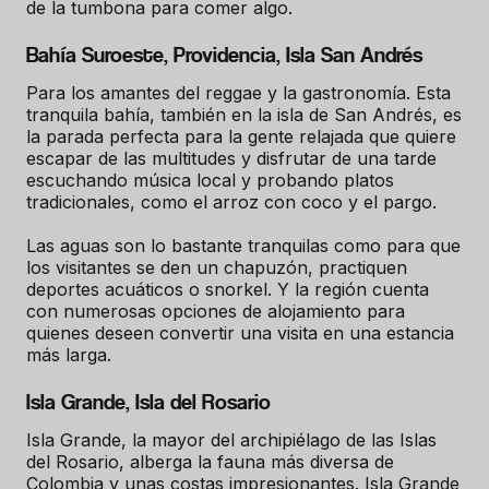
de la tumbona para comer algo.
Bahía Suroeste, Providencia, Isla San Andrés
Para los amantes del reggae y la gastronomía. Esta
tranquila bahía, también en la isla de San Andrés, es
la parada perfecta para la gente relajada que quiere
escapar de las multitudes y disfrutar de una tarde
escuchando música local y probando platos
tradicionales, como el arroz con coco y el pargo.
Las aguas son lo bastante tranquilas como para que
los visitantes se den un chapuzón, practiquen
deportes acuáticos o snorkel. Y la región cuenta
con numerosas opciones de alojamiento para
quienes deseen convertir una visita en una estancia
más larga.
Isla Grande, Isla del Rosario
Isla Grande, la mayor del archipiélago de las Islas
del Rosario, alberga la fauna más diversa de
Colombia y unas costas impresionantes. Isla Grande