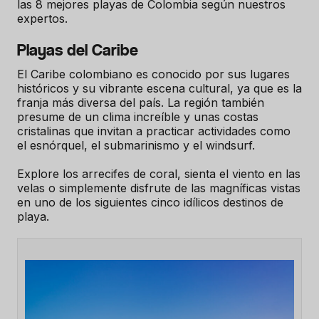
las 8 mejores playas de Colombia según nuestros
expertos.
Playas del Caribe
El Caribe colombiano es conocido por sus lugares
históricos y su vibrante escena cultural, ya que es la
franja más diversa del país. La región también
presume de un clima increíble y unas costas
cristalinas que invitan a practicar actividades como
el esnórquel, el submarinismo y el windsurf.
Explore los arrecifes de coral, sienta el viento en las
velas o simplemente disfrute de las magníficas vistas
en uno de los siguientes cinco idílicos destinos de
playa.