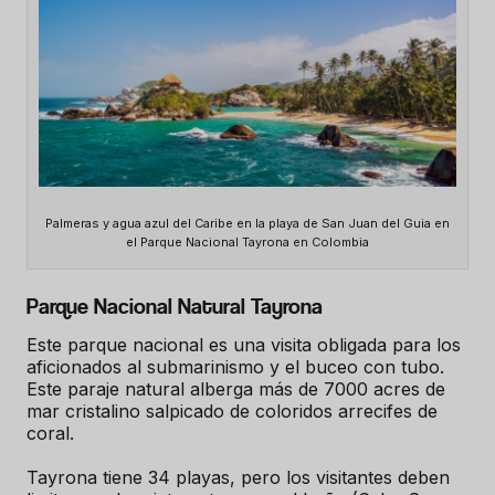
Palmeras y agua azul del Caribe en la playa de San Juan del Guia en
el Parque Nacional Tayrona en Colombia
Parque Nacional Natural Tayrona
Este parque nacional es una visita obligada para los
aficionados al submarinismo y el buceo con tubo.
Este paraje natural alberga más de 7000 acres de
mar cristalino salpicado de coloridos arrecifes de
coral.
Tayrona tiene 34 playas, pero los visitantes deben