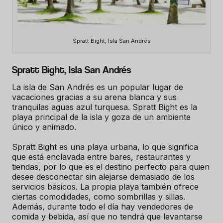
Spratt Bight, Isla San Andrés
Spratt Bight, Isla San Andrés
La isla de San Andrés es un popular lugar de
vacaciones gracias a su arena blanca y sus
tranquilas aguas azul turquesa. Spratt Bight es la
playa principal de la isla y goza de un ambiente
único y animado.
Spratt Bight es una playa urbana, lo que significa
que está enclavada entre bares, restaurantes y
tiendas, por lo que es el destino perfecto para quien
desee desconectar sin alejarse demasiado de los
servicios básicos. La propia playa también ofrece
ciertas comodidades, como sombrillas y sillas.
Además, durante todo el día hay vendedores de
comida y bebida, así que no tendrá que levantarse