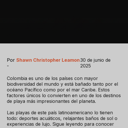
Por
Shawn Christopher Leamon
30 de junio de
-
2025
Colombia es uno de los países con mayor
biodiversidad del mundo y está bañado tanto por el
océano Pacífico como por el mar Caribe. Estos
factores únicos lo convierten en uno de los destinos
de playa más impresionantes del planeta.
Las playas de este país latinoamericano lo tienen
todo: deportes acuáticos, relajantes baños de sol o
experiencias de lujo. Sigue leyendo para conocer