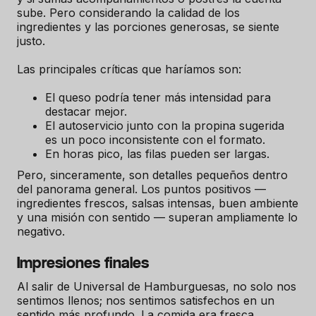
sube. Pero considerando la calidad de los
ingredientes y las porciones generosas, se siente
justo.
Las principales críticas que haríamos son:
El queso podría tener más intensidad para
destacar mejor.
El autoservicio junto con la propina sugerida
es un poco inconsistente con el formato.
En horas pico, las filas pueden ser largas.
Pero, sinceramente, son detalles pequeños dentro
del panorama general. Los puntos positivos —
ingredientes frescos, salsas intensas, buen ambiente
y una misión con sentido — superan ampliamente lo
negativo.
Impresiones finales
Al salir de Universal de Hamburguesas, no solo nos
sentimos llenos; nos sentimos satisfechos en un
sentido más profundo. La comida era fresca,