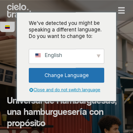
We've detected you might be
speaking a different language.
Do you want to change to:
English
Change Language
Close and do not switch language
Universal de Hamburguesas,
una hamburguesería con
propósito