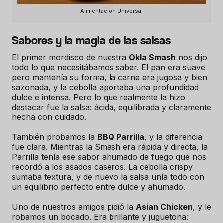
Alimentación Universal
Sabores y la magia de las salsas
El primer mordisco de nuestra
Okla Smash
nos dijo
todo lo que necesitábamos saber. El pan era suave
pero mantenía su forma, la carne era jugosa y bien
sazonada, y la cebolla aportaba una profundidad
dulce e intensa. Pero lo que realmente la hizo
destacar fue la salsa: ácida, equilibrada y claramente
hecha con cuidado.
También probamos la
BBQ Parrilla
, y la diferencia
fue clara. Mientras la Smash era rápida y directa, la
Parrilla tenía ese sabor ahumado de fuego que nos
recordó a los asados caseros. La cebolla crispy
sumaba textura, y de nuevo la salsa unía todo con
un equilibrio perfecto entre dulce y ahumado.
Uno de nuestros amigos pidió la
Asian Chicken
, y le
robamos un bocado. Era brillante y juguetona: