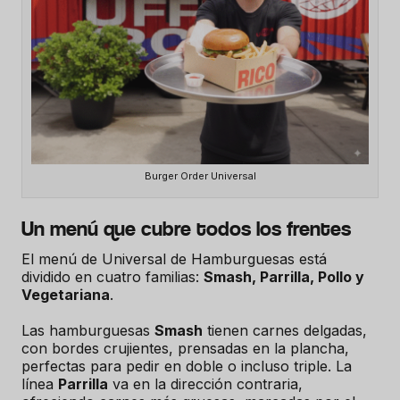
Burger Order Universal
Un menú que cubre todos los frentes
El menú de Universal de Hamburguesas está
dividido en cuatro familias:
Smash, Parrilla, Pollo y
Vegetariana
.
Las hamburguesas
Smash
tienen carnes delgadas,
con bordes crujientes, prensadas en la plancha,
perfectas para pedir en doble o incluso triple. La
línea
Parrilla
va en la dirección contraria,