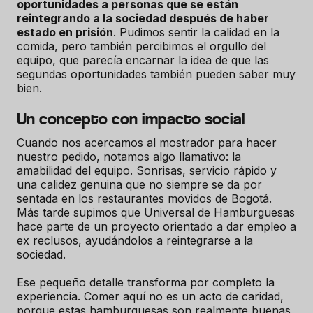
oportunidades a personas que se están
reintegrando a la sociedad después de haber
estado en prisión
. Pudimos sentir la calidad en la
comida, pero también percibimos el orgullo del
equipo, que parecía encarnar la idea de que las
segundas oportunidades también pueden saber muy
bien.
Un concepto con impacto social
Cuando nos acercamos al mostrador para hacer
nuestro pedido, notamos algo llamativo: la
amabilidad del equipo. Sonrisas, servicio rápido y
una calidez genuina que no siempre se da por
sentada en los restaurantes movidos de Bogotá.
Más tarde supimos que Universal de Hamburguesas
hace parte de un proyecto orientado a dar empleo a
ex reclusos, ayudándolos a reintegrarse a la
sociedad.
Ese pequeño detalle transforma por completo la
experiencia. Comer aquí no es un acto de caridad,
porque estas hamburguesas son realmente buenas,