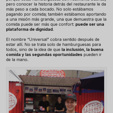
pero conocer la historia detrás del restaurante le da
más peso a cada bocado. No solo estábamos
pagando por comida; también estábamos aportando
a una misión más grande, una que demuestra que la
comida puede ser más que confort:
puede ser una
plataforma de dignidad
.
El nombre “Universal” cobra sentido después de
estar allí. No se trata solo de hamburguesas para
todos, sino de la idea de que
la inclusión, la buena
comida y las segundas oportunidades
pueden ir
de la mano.