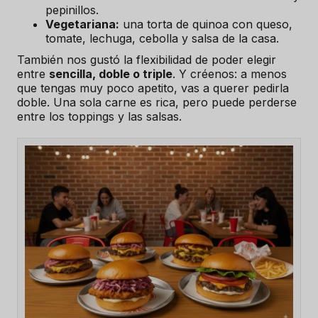
pepinillos.
Vegetariana:
una torta de quinoa con queso,
tomate, lechuga, cebolla y salsa de la casa.
También nos gustó la flexibilidad de poder elegir
entre
sencilla, doble o triple
. Y créenos: a menos
que tengas muy poco apetito, vas a querer pedirla
doble. Una sola carne es rica, pero puede perderse
entre los toppings y las salsas.