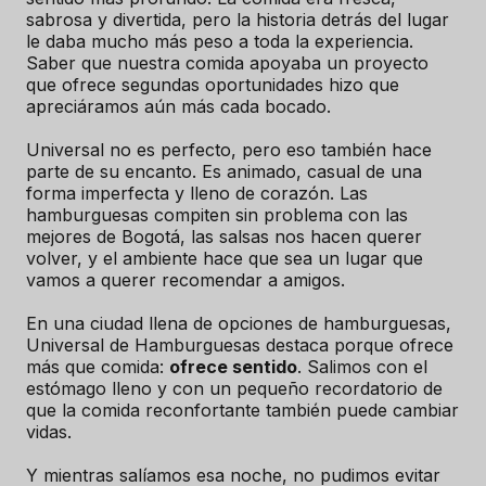
sabrosa y divertida, pero la historia detrás del lugar
le daba mucho más peso a toda la experiencia.
Saber que nuestra comida apoyaba un proyecto
que ofrece segundas oportunidades hizo que
apreciáramos aún más cada bocado.
Universal no es perfecto, pero eso también hace
parte de su encanto. Es animado, casual de una
forma imperfecta y lleno de corazón. Las
hamburguesas compiten sin problema con las
mejores de Bogotá, las salsas nos hacen querer
volver, y el ambiente hace que sea un lugar que
vamos a querer recomendar a amigos.
En una ciudad llena de opciones de hamburguesas,
Universal de Hamburguesas destaca porque ofrece
más que comida:
ofrece sentido
. Salimos con el
estómago lleno y con un pequeño recordatorio de
que la comida reconfortante también puede cambiar
vidas.
Y mientras salíamos esa noche, no pudimos evitar