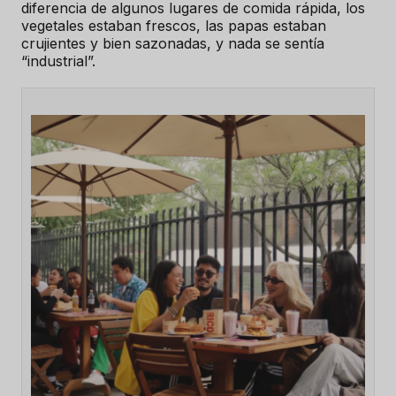
diferencia de algunos lugares de comida rápida, los
vegetales estaban frescos, las papas estaban
crujientes y bien sazonadas, y nada se sentía
“industrial”.