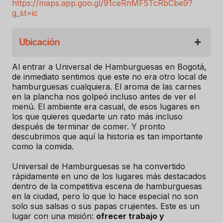
https://maps.app.goo.gl/91ceRnMF5TcRbCbe9?
g_st=ic
Ubicación
Al entrar a Universal de Hamburguesas en Bogotá,
de inmediato sentimos que este no era otro local de
hamburguesas cualquiera. El aroma de las carnes
en la plancha nos golpeó incluso antes de ver el
menú. El ambiente era casual, de esos lugares en
los que quieres quedarte un rato más incluso
después de terminar de comer. Y pronto
descubrimos que aquí la historia es tan importante
como la comida.
Universal de Hamburguesas se ha convertido
rápidamente en uno de los lugares más destacados
dentro de la competitiva escena de hamburguesas
en la ciudad, pero lo que lo hace especial no son
solo sus salsas o sus papas crujientes. Este es un
lugar con una misión:
ofrecer trabajo y