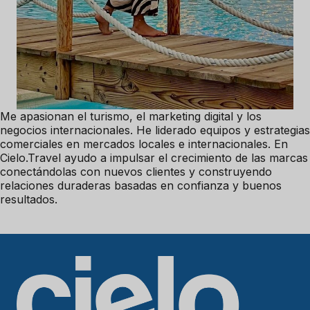
Me apasionan el turismo, el marketing digital y los
negocios internacionales. He liderado equipos y estrategias
comerciales en mercados locales e internacionales. En
Cielo.Travel ayudo a impulsar el crecimiento de las marcas
conectándolas con nuevos clientes y construyendo
relaciones duraderas basadas en confianza y buenos
resultados.