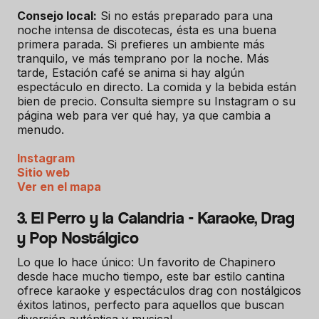
Consejo local:
Si no estás preparado para una
noche intensa de discotecas, ésta es una buena
primera parada. Si prefieres un ambiente más
tranquilo, ve más temprano por la noche. Más
tarde, Estación café se anima si hay algún
espectáculo en directo. La comida y la bebida están
bien de precio. Consulta siempre su Instagram o su
página web para ver qué hay, ya que cambia a
menudo.
Instagram
Sitio web
Ver en el mapa
3. El Perro y la Calandria - Karaoke, Drag
y Pop Nostálgico
Lo que lo hace único: Un favorito de Chapinero
desde hace mucho tiempo, este bar estilo cantina
ofrece karaoke y espectáculos drag con nostálgicos
éxitos latinos, perfecto para aquellos que buscan