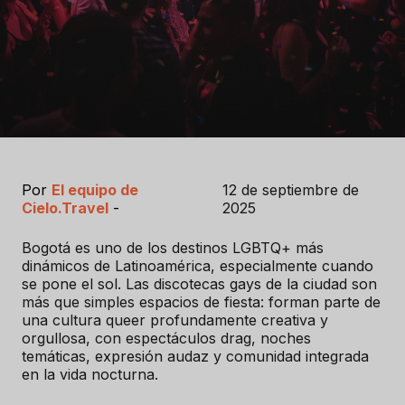
Por
El equipo de
12 de septiembre de
Cielo.Travel
-
2025
Bogotá es uno de los destinos LGBTQ+ más
dinámicos de Latinoamérica, especialmente cuando
se pone el sol. Las discotecas gays de la ciudad son
más que simples espacios de fiesta: forman parte de
una cultura queer profundamente creativa y
orgullosa, con espectáculos drag, noches
temáticas, expresión audaz y comunidad integrada
en la vida nocturna.