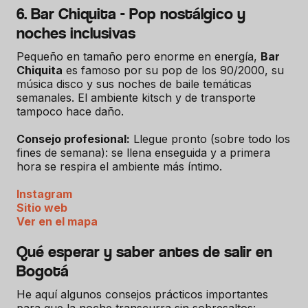
6. Bar Chiquita - Pop nostálgico y
noches inclusivas
Pequeño en tamaño pero enorme en energía,
Bar
Chiquita
es famoso por su pop de los 90/2000, su
música disco y sus noches de baile temáticas
semanales. El ambiente kitsch y de transporte
tampoco hace daño.
Consejo profesional:
Llegue pronto (sobre todo los
fines de semana): se llena enseguida y a primera
hora se respira el ambiente más íntimo.
Instagram
Sitio web
Ver en el mapa
Qué esperar y saber antes de salir en
Bogotá
He aquí algunos consejos prácticos importantes