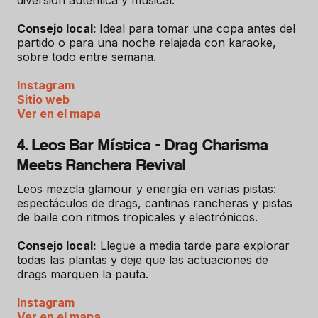
diversión auténtica y musical.
Consejo local:
Ideal para tomar una copa antes del
partido o para una noche relajada con karaoke,
sobre todo entre semana.
Instagram
Sitio web
Ver en el mapa
4. Leos Bar Mística - Drag Charisma
Meets Ranchera Revival
Leos mezcla glamour y energía en varias pistas:
espectáculos de drags, cantinas rancheras y pistas
de baile con ritmos tropicales y electrónicos.
Consejo local:
Llegue a media tarde para explorar
todas las plantas y deje que las actuaciones de
drags marquen la pauta.
Instagram
Ver en el mapa