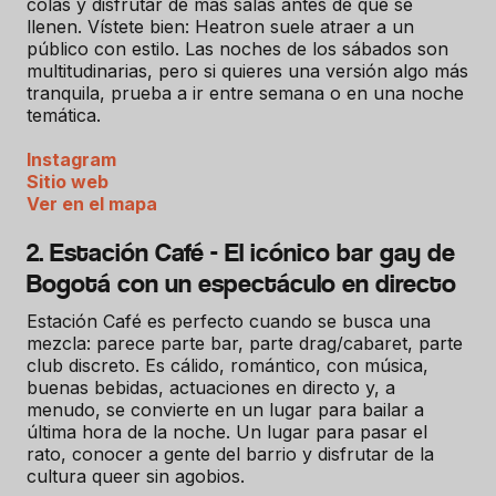
colas y disfrutar de más salas antes de que se
llenen. Vístete bien: Heatron suele atraer a un
público con estilo. Las noches de los sábados son
multitudinarias, pero si quieres una versión algo más
tranquila, prueba a ir entre semana o en una noche
temática.
Instagram
Sitio web
Ver en el mapa
2. Estación Café - El icónico bar gay de
Bogotá con un espectáculo en directo
Estación Café es perfecto cuando se busca una
mezcla: parece parte bar, parte drag/cabaret, parte
club discreto. Es cálido, romántico, con música,
buenas bebidas, actuaciones en directo y, a
menudo, se convierte en un lugar para bailar a
última hora de la noche. Un lugar para pasar el
rato, conocer a gente del barrio y disfrutar de la
cultura queer sin agobios.