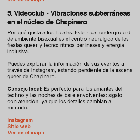
5. Videoclub - Vibraciones subterráneas
en el núcleo de Chapinero
Por qué gusta a los locales: Este local underground
de ambiente bisexual es el centro neurálgico de las
fiestas queer y tecno: ritmos berlineses y energía
inclusiva.
Puedes explorar la información de sus eventos a
través de Instagram, estando pendiente de la escena
queer de Chapinero.
Consejo local:
Es perfecto para los amantes del
techno y las noches de baile envolventes; sígalo
con atención, ya que los detalles cambian a
menudo.
Instagram
Sitio web
Ver en el mapa