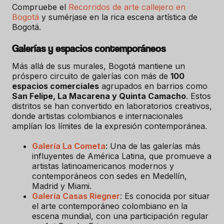
Compruebe el
Recorridos de arte callejero en
Bogotá
y sumérjase en la rica escena artística de
Bogotá.
Galerías y espacios contemporáneos
Más allá de sus murales, Bogotá mantiene un
próspero circuito de galerías con más de
100
espacios comerciales
agrupados en barrios como
San Felipe, La Macarena y Quinta Camacho
. Estos
distritos se han convertido en laboratorios creativos,
donde artistas colombianos e internacionales
amplían los límites de la expresión contemporánea.
Galería La Cometa
: Una de las galerías más
influyentes de América Latina, que promueve a
artistas latinoamericanos modernos y
contemporáneos con sedes en Medellín,
Madrid y Miami.
Galería Casas Riegner
: Es conocida por situar
el arte contemporáneo colombiano en la
escena mundial, con una participación regular