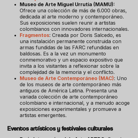
Museo de Arte Miguel Urrutia (MAMU):
Ofrece una colección de más de 6.000 obras,
dedicada al arte moderno y contemporáneo.
Sus exposiciones suelen reunir a artistas
colombianos con innovadores internacionales.
Fragmentos
: Creada por Doris Salcedo, es
una instalación permanente construida con
armas fundidas de las FARC refundidas en
baldosas. Es a la vez un monumento
conmemorativo y un espacio expositivo que
invita a los visitantes a reflexionar sobre la
complejidad de la memoria y el conflicto.
Museo de Arte Contemporáneo (MAC)
: Uno
de los museos de arte contemporáneo más
antiguos de América Latina. Presenta una
variada colección de arte contemporáneo
colombiano e internacional, y a menudo acoge
exposiciones experimentales y promueve a
artistas emergentes.
Eventos artísticos y festivales culturales