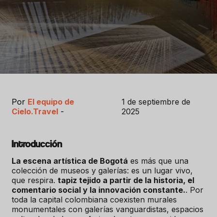
Por
El equipo de
1 de septiembre de
Cielo.Travel
-
2025
Introducción
La escena artística de Bogotá
es más que una
colección de museos y galerías: es un lugar vivo,
que respira.
tapiz tejido a partir de la historia, el
comentario social y la innovación constante.
. Por
toda la capital colombiana coexisten murales
monumentales con galerías vanguardistas, espacios