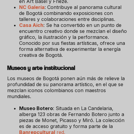
en Art Basel y Frieze.
NC Galería
: Contribuye al panorama cultural
de Bogotá combinando exposiciones con
talleres y colaboraciones entre disciplinas.
Casa Aich
: Se ha convertido en un punto de
encuentro creativo donde se mezclan el diseño
gráfico, la ilustración y la performance.
Conocido por sus fiestas artísticas, ofrece una
forma alternativa de experimentar la energía
creativa de Bogotá.
Museos y arte institucional
Los museos de Bogotá ponen aún más de relieve la
profundidad de su panorama artístico, en el que se
mezclan iconos colombianos con maestros
mundiales.
Museo Botero
: Situada en La Candelaria,
alberga 123 obras de Fernando Botero junto a
piezas de Monet, Picasso y Miró. La colección
es de acceso gratuito y forma parte de la
Banrepcultural
red.