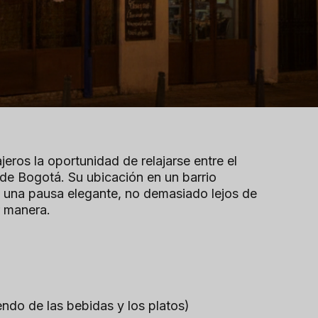
jeros la oportunidad de relajarse entre el
 de Bogotá. Su ubicación en un barrio
ra una pausa elegante, no demasiado lejos de
r manera.
endo de las bebidas y los platos)