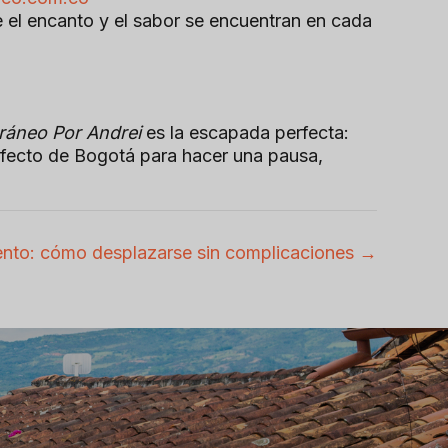
de el encanto y el sabor se encuentran en cada
rráneo Por Andrei
es la escapada perfecta:
rfecto de Bogotá para hacer una pausa,
nto: cómo desplazarse sin complicaciones →